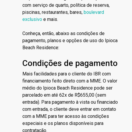
com serviço de quarto, política de reserva,
piscinas, restaurantes, bares,
boulevard
exclusivo
e mais.
Conheça, então, abaixo as condições de
pagamento, planos e opções de uso do Ipioca
Beach Residence:
Condições de pagamento
Mais facilidades para o cliente do IBR com
financiamento feito direto com a MME. O valor
médio do Ipioca Beach Residence pode ser
parcelado em até 62x de R$655,00 (sem
entrada). Para pagamento à vista ou financiado
com entrada, o cliente deve entrar em contato
com a MME para ter acesso às condições
especiais e os planos disponíveis para
contratação.