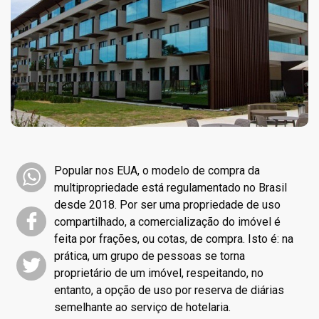
Popular nos EUA, o modelo de compra da
multipropriedade está regulamentado no Brasil
desde 2018. Por ser uma propriedade de uso
compartilhado, a comercialização do imóvel é
feita por frações, ou cotas, de compra. Isto é: na
prática, um grupo de pessoas se torna
proprietário de um imóvel, respeitando, no
entanto, a opção de uso por reserva de diárias
semelhante ao serviço de hotelaria.