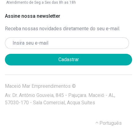
Atendimento de Seg a Sex das 8h as 18h
Assine nossa newsletter
Receba nossas novidades diretamente do seu e-mail.
Cadastrar
Maceió Mar Empreendimentos ©
Av. Dr. Antônio Gouveia, 845 - Pajuçara. Maceió - AL,
57030-170 - Sala Comercial, Acqua Suítes
Português