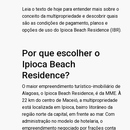
Leia o texto de hoje para entender mais sobre o
conceito da multipropriedade e descobrir quais
são as condições de pagamento, planos e
opções de uso do Ipioca Beach Residence (IBR).
Por que escolher o
Ipioca Beach
Residence?
O maior empreendimento turístico-imobiliário de
Alagoas, o Ipioca Beach Residence, é da MME. À
22 km do centro de Maceió, a multipropriedade
está localizada em Ipioca, bairro litorâneo da
região norte da capital, em frente ao mar. Com
administração no modelo de hotelaria, o
empreendimento negociado por frações conta