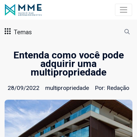
Temas
Entenda como você pode
adquirir uma
multipropriedade
28/09/2022
multipropriedade
Por:
Redação