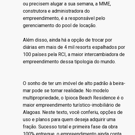
ou precisem alugar a sua semana, a MME,
construtora e administradora do
empreendimento, é a responsável pelo
gerenciamento do pool de locação.
Além disso, ainda há a opção de trocar por
diárias em mais de 4 mil resorts espalhados por
100 países pela RCI, a maior intercambiadora de
empreendimento dessa tipologia do mundo.
O sonho de ter um imóvel de alto padrão à beira-
mar pode se tornar realidade. No modelo
multipropriedade, o Ipioca Beach Residence é o
maior empreendimento turístico-imobiliário de
Alagoas. Neste texto, você conferiu, opções de
uso e planos para quem deseja adquirir uma
fração. Sucesso total e primeira fase da obra
100% entregue, o empreendimento ainda conta