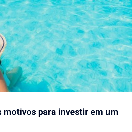
ês motivos para investir em um