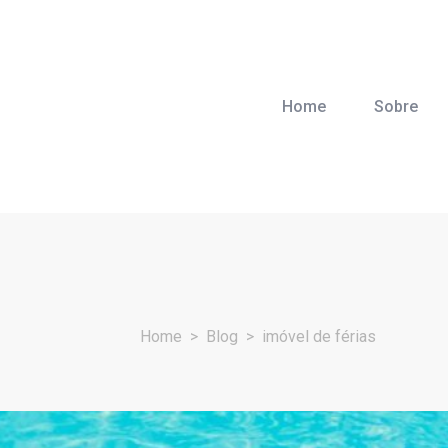
Home
Sobre
Home
Blog
imóvel de férias