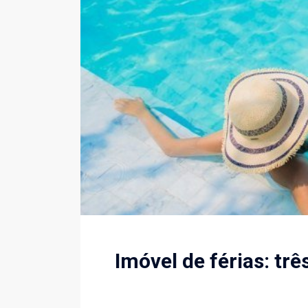
Imóvel de férias: tr