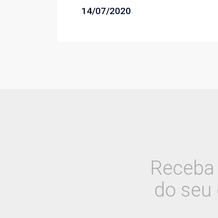
14/07/2020
Receba 
do seu 