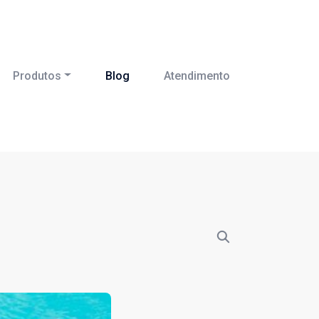
Produtos
Blog
Atendimento