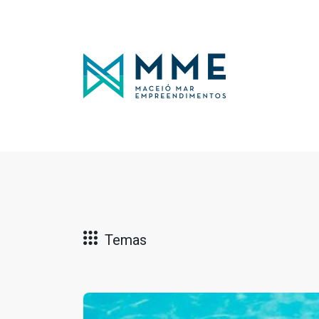
Temas